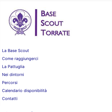
La Base Scout
Come raggiungerci
La Pattuglia
Nei dintorni
Percorsi
Calendario disponibilità
Contatti