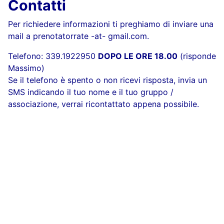
Contatti
Per richiedere informazioni ti preghiamo di inviare una
mail a prenotatorrate -at- gmail.com.
Telefono: 339.1922950
DOPO LE ORE 18.00
(risponde
Massimo)
Se il telefono è spento o non ricevi risposta, invia un
SMS indicando il tuo nome e il tuo gruppo /
associazione, verrai ricontattato appena possibile.